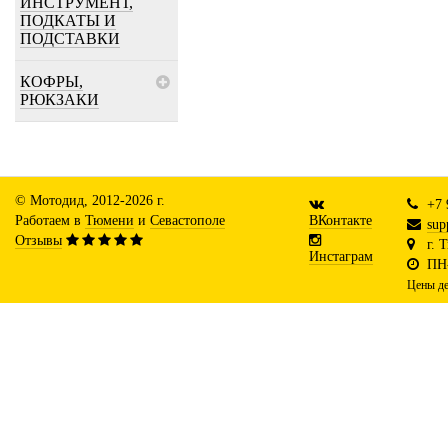
ИНСТРУМЕНТ,
ПОДКАТЫ И
ПОДСТАВКИ
КОФРЫ,
РЮКЗАКИ
© Мотодид, 2012-2026 г.
+7 
Работаем в
Тюмени
и
Севастополе
ВКонтакте
sup
Отзывы
г. 
Инстаграм
ПН-
Цены де