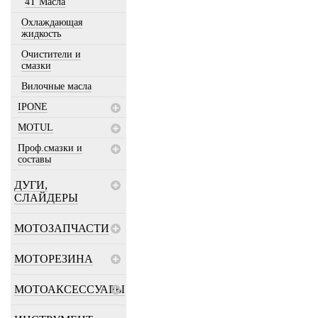
4T Масла
Охлаждающая
жидкость
Очистители и
смазки
Вилочные масла
IPONE
MOTUL
Проф.смазки и
составы
ДУГИ,
СЛАЙДЕРЫ
МОТОЗАПЧАСТИ
МОТОРЕЗИНА
МОТОАКСЕССУАРЫ