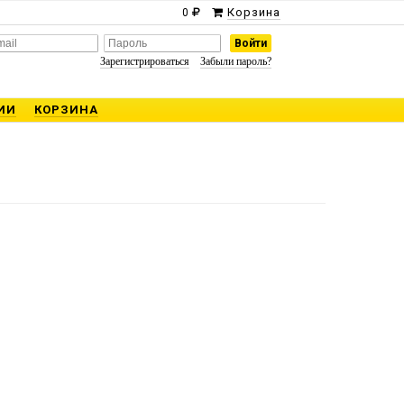
Корзина
0
Зарегистрироваться
Забыли пароль?
ИИ
КОРЗИНА