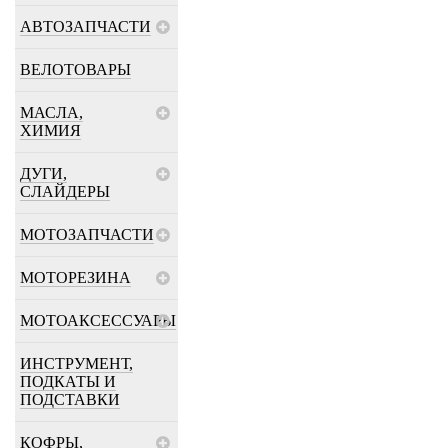
АВТОЗАПЧАСТИ
ВЕЛОТОВАРЫ
МАСЛА,
ХИМИЯ
ДУГИ,
СЛАЙДЕРЫ
МОТОЗАПЧАСТИ
МОТОРЕЗИНА
МОТОАКСЕССУАРЫ
ИНСТРУМЕНТ,
ПОДКАТЫ И
ПОДСТАВКИ
КОФРЫ,