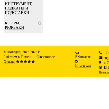
ИНСТРУМЕНТ,
ПОДКАТЫ И
ПОДСТАВКИ
КОФРЫ,
РЮКЗАКИ
© Мотодид, 2012-2026 г.
+7 
Работаем в
Тюмени
и
Севастополе
ВКонтакте
sup
Отзывы
г. 
Инстаграм
ПН-
Цены де