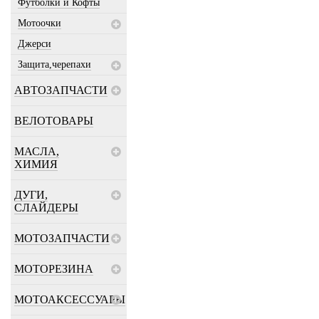
Футболки и Кофты
Мотоочки
Джерси
Защита,черепахи
АВТОЗАПЧАСТИ
ВЕЛОТОВАРЫ
МАСЛА,
ХИМИЯ
ДУГИ,
СЛАЙДЕРЫ
МОТОЗАПЧАСТИ
МОТОРЕЗИНА
МОТОАКСЕССУАРЫ