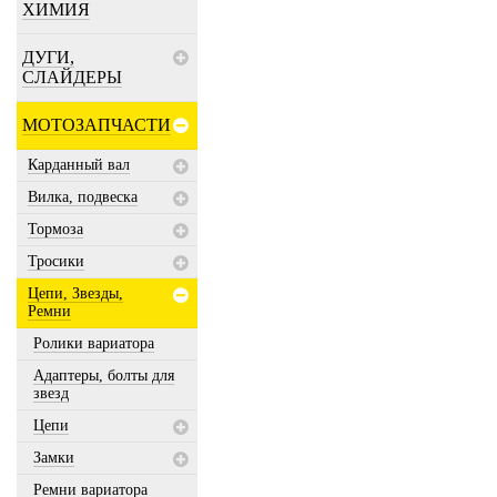
ХИМИЯ
ДУГИ,
СЛАЙДЕРЫ
МОТОЗАПЧАСТИ
Карданный вал
Вилка, подвеска
Тормоза
Тросики
Цепи, Звезды,
Ремни
Ролики вариатора
Адаптеры, болты для
звезд
Цепи
Замки
Ремни вариатора