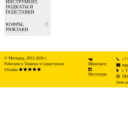
ИНСТРУМЕНТ,
ПОДКАТЫ И
ПОДСТАВКИ
КОФРЫ,
РЮКЗАКИ
© Мотодид, 2012-2026 г.
+7 
Работаем в
Тюмени
и
Севастополе
ВКонтакте
sup
Отзывы
г. 
Инстаграм
ПН-
Цены де